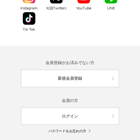
YouTube
Instagram
X(旧Twitter)
LINE
Tik Tok
会員登録がお済みでない方
新規会員登録
会員の方
ログイン
パスワードをお忘れの方