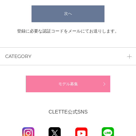
次へ
登録に必要な認証コードをメールにてお送りします。
CATEGORY
モデル募集
CLETTE公式SNS