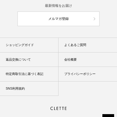
最新情報をお届け
メルマガ登録
ショッピングガイド
よくあるご質問
返品交換について
会社概要
特定商取引法に基づく表記
プライバシーポリシー
SNS利用規約