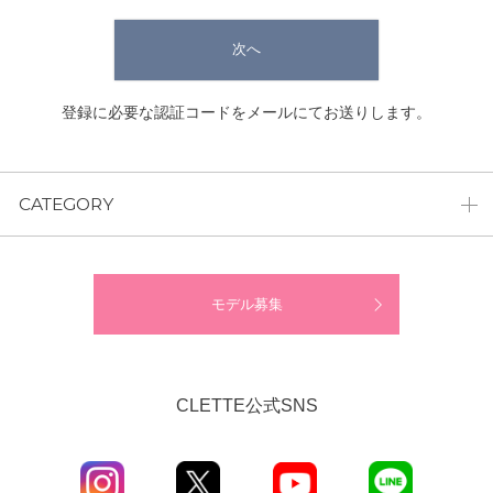
次へ
登録に必要な認証コードをメールにてお送りします。
CATEGORY
モデル募集
CLETTE公式SNS