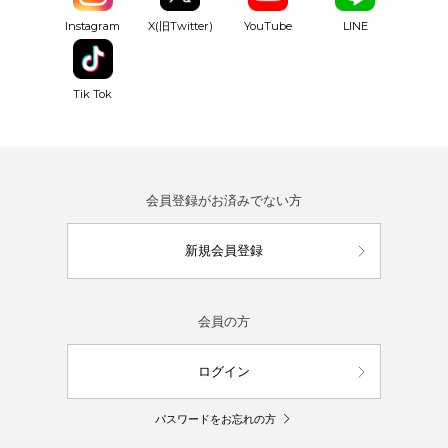
YouTube
Instagram
X(旧Twitter)
LINE
Tik Tok
会員登録がお済みでない方
新規会員登録
会員の方
ログイン
パスワードをお忘れの方