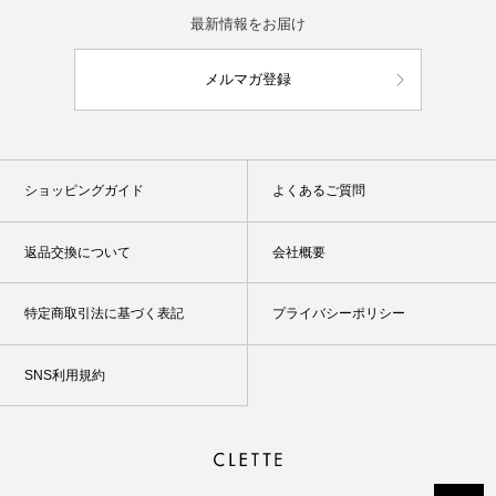
最新情報をお届け
メルマガ登録
ショッピングガイド
よくあるご質問
返品交換について
会社概要
特定商取引法に基づく表記
プライバシーポリシー
SNS利用規約