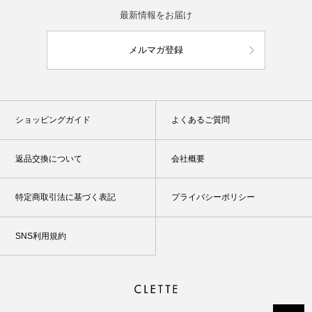
最新情報をお届け
メルマガ登録
ショッピングガイド
よくあるご質問
返品交換について
会社概要
特定商取引法に基づく表記
プライバシーポリシー
SNS利用規約