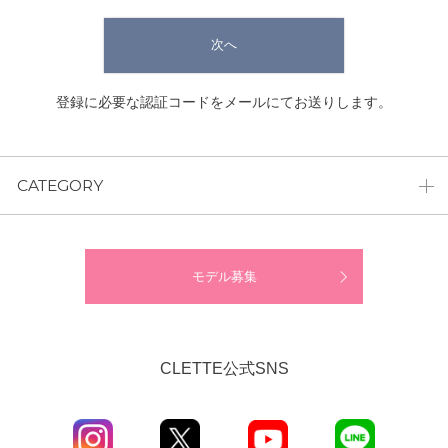
次へ
登録に必要な認証コードをメールにてお送りします。
CATEGORY
モデル募集
CLETTE公式SNS