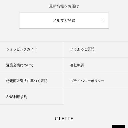
最新情報をお届け
メルマガ登録
ショッピングガイド
よくあるご質問
返品交換について
会社概要
特定商取引法に基づく表記
プライバシーポリシー
SNS利用規約