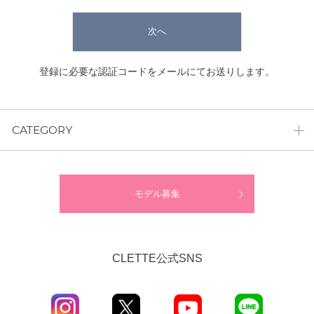
次へ
登録に必要な認証コードをメールにてお送りします。
CATEGORY
モデル募集
CLETTE公式SNS