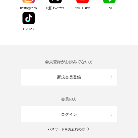
YouTube
Instagram
X(旧Twitter)
LINE
Tik Tok
会員登録がお済みでない方
新規会員登録
会員の方
ログイン
パスワードをお忘れの方