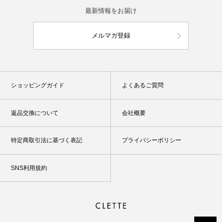
最新情報をお届け
メルマガ登録
ショッピングガイド
よくあるご質問
返品交換について
会社概要
特定商取引法に基づく表記
プライバシーポリシー
SNS利用規約