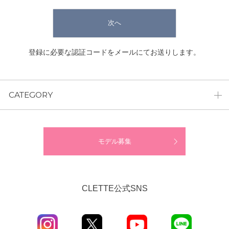
次へ
登録に必要な認証コードをメールにてお送りします。
CATEGORY
モデル募集
CLETTE公式SNS