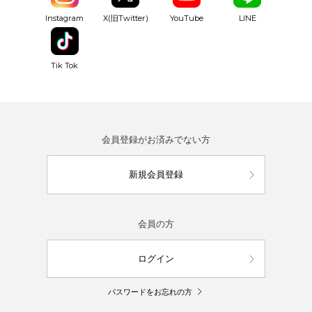
YouTube
Instagram
X(旧Twitter)
LINE
Tik Tok
会員登録がお済みでない方
新規会員登録
会員の方
ログイン
パスワードをお忘れの方