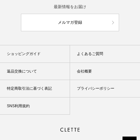
最新情報をお届け
メルマガ登録
ショッピングガイド
よくあるご質問
返品交換について
会社概要
特定商取引法に基づく表記
プライバシーポリシー
SNS利用規約