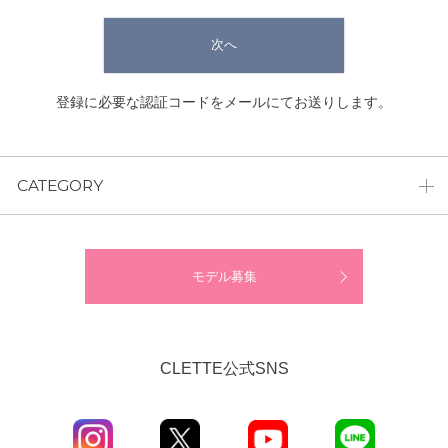
次へ
登録に必要な認証コードをメールにてお送りします。
CATEGORY
モデル募集
CLETTE公式SNS