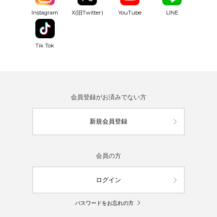
YouTube
Instagram
X(旧Twitter)
LINE
Tik Tok
会員登録がお済みでない方
新規会員登録
会員の方
ログイン
パスワードをお忘れの方