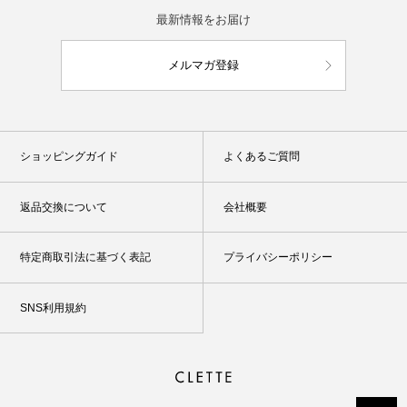
最新情報をお届け
メルマガ登録
ショッピングガイド
よくあるご質問
返品交換について
会社概要
特定商取引法に基づく表記
プライバシーポリシー
SNS利用規約