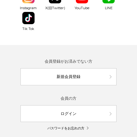
YouTube
Instagram
X(旧Twitter)
LINE
Tik Tok
会員登録がお済みでない方
新規会員登録
会員の方
ログイン
パスワードをお忘れの方