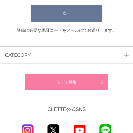
次へ
登録に必要な認証コードをメールにてお送りします。
CATEGORY
モデル募集
CLETTE公式SNS