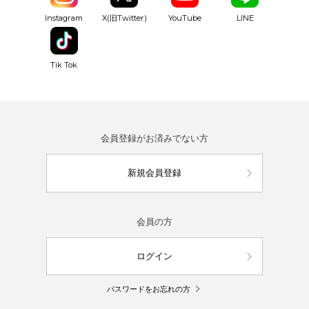
YouTube
Instagram
X(旧Twitter)
LINE
Tik Tok
会員登録がお済みでない方
新規会員登録
会員の方
ログイン
パスワードをお忘れの方