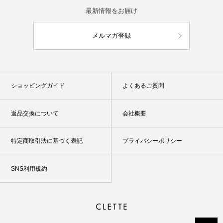
最新情報をお届け
メルマガ登録
ショッピングガイド
よくあるご質問
返品交換について
会社概要
特定商取引法に基づく表記
プライバシーポリシー
SNS利用規約