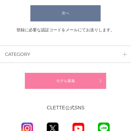
次へ
登録に必要な認証コードをメールにてお送りします。
CATEGORY
モデル募集
CLETTE公式SNS