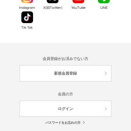
YouTube
Instagram
X(旧Twitter)
LINE
Tik Tok
会員登録がお済みでない方
新規会員登録
会員の方
ログイン
パスワードをお忘れの方