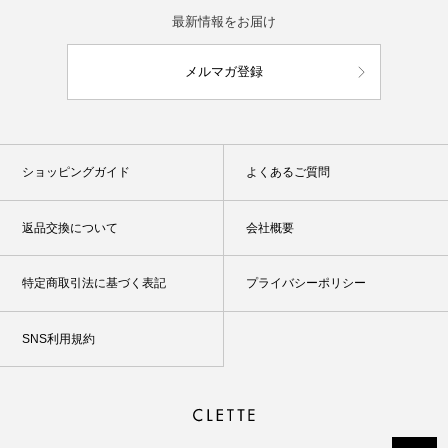
最新情報をお届け
メルマガ登録
ショッピングガイド
よくあるご質問
返品交換について
会社概要
特定商取引法に基づく表記
プライバシーポリシー
SNS利用規約