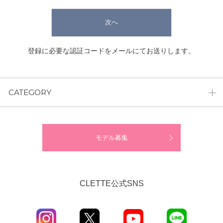
次へ
登録に必要な認証コードをメールにてお送りします。
CATEGORY
モデル募集
CLETTE公式SNS