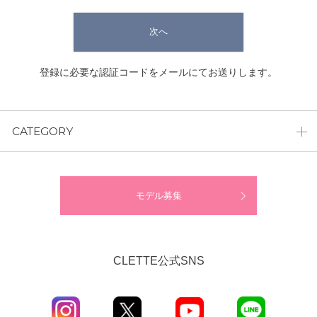
次へ
登録に必要な認証コードをメールにてお送りします。
CATEGORY
モデル募集
CLETTE公式SNS