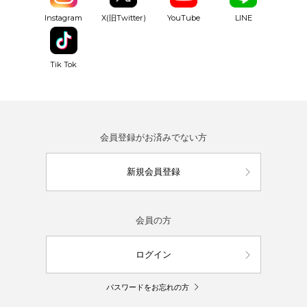
YouTube
Instagram
X(旧Twitter)
LINE
Tik Tok
会員登録がお済みでない方
新規会員登録
会員の方
ログイン
パスワードをお忘れの方