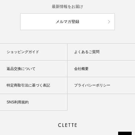
最新情報をお届け
メルマガ登録
ショッピングガイド
よくあるご質問
返品交換について
会社概要
特定商取引法に基づく表記
プライバシーポリシー
SNS利用規約