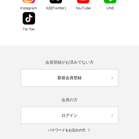
YouTube
Instagram
X(旧Twitter)
LINE
Tik Tok
会員登録がお済みでない方
新規会員登録
会員の方
ログイン
パスワードをお忘れの方