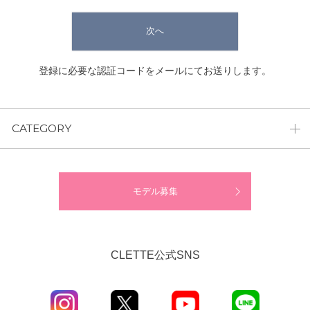
次へ
登録に必要な認証コードをメールにてお送りします。
CATEGORY
モデル募集
CLETTE公式SNS