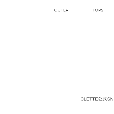
OUTER
TOPS
CLETTE公式SN