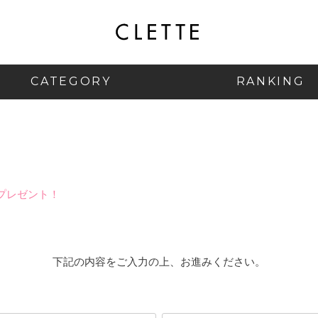
CATEGORY
RANKING
プレゼント！
下記の内容をご入力の上、お進みください。