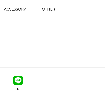
ACCESSORY
OTHER
LINE