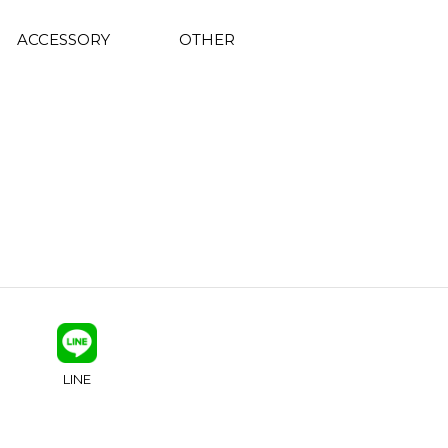
ACCESSORY
OTHER
LINE