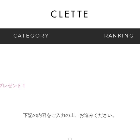
CATEGORY
RANKING
プレゼント！
下記の内容をご入力の上、お進みください。