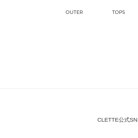
OUTER
TOPS
CLETTE公式SN