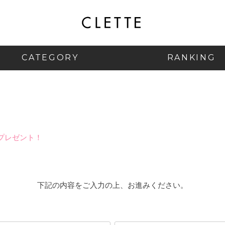
CATEGORY
RANKING
プレゼント！
下記の内容をご入力の上、お進みください。