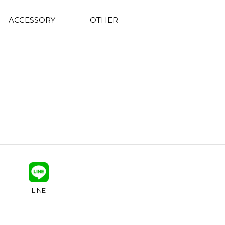
ACCESSORY
OTHER
LINE