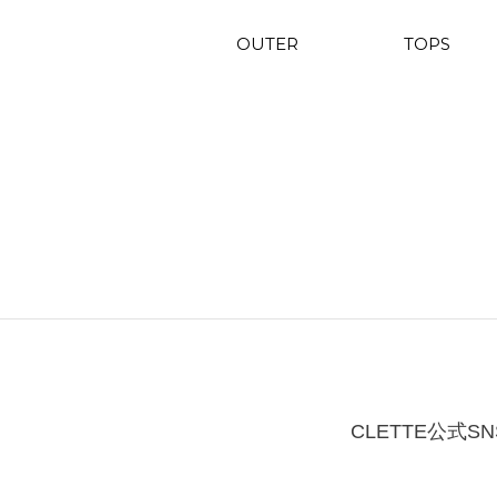
OUTER
TOPS
CLETTE公式SN