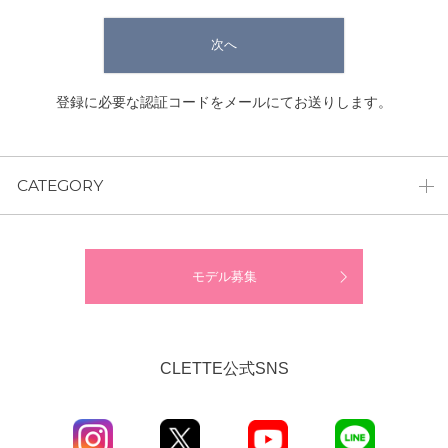
次へ
登録に必要な認証コードをメールにてお送りします。
CATEGORY
モデル募集
CLETTE公式SNS