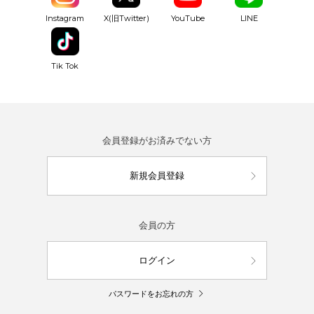
YouTube
Instagram
X(旧Twitter)
LINE
Tik Tok
会員登録がお済みでない方
新規会員登録
会員の方
ログイン
パスワードをお忘れの方