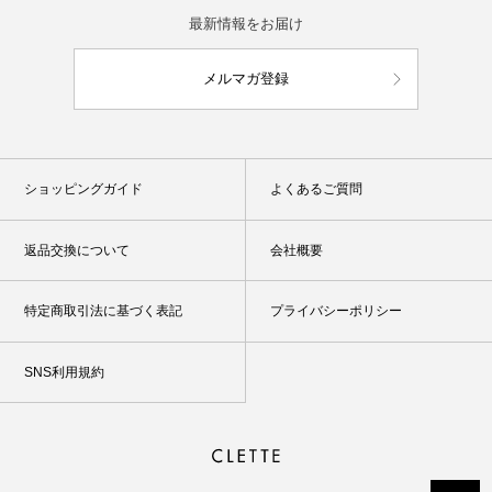
最新情報をお届け
メルマガ登録
ショッピングガイド
よくあるご質問
返品交換について
会社概要
特定商取引法に基づく表記
プライバシーポリシー
SNS利用規約