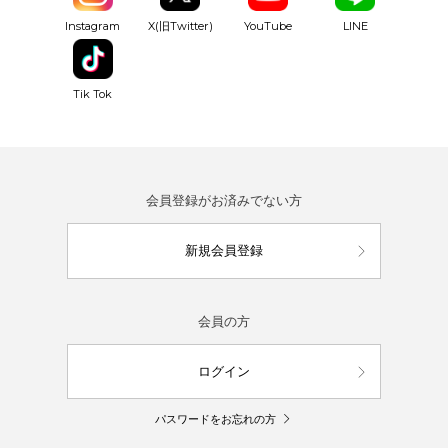
YouTube
Instagram
X(旧Twitter)
LINE
Tik Tok
会員登録がお済みでない方
新規会員登録
会員の方
ログイン
パスワードをお忘れの方