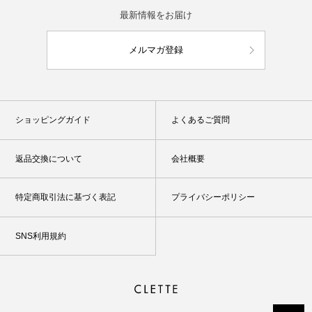
最新情報をお届け
メルマガ登録
ショッピングガイド
よくあるご質問
返品交換について
会社概要
特定商取引法に基づく表記
プライバシーポリシー
SNS利用規約