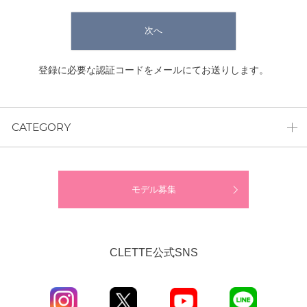
次へ
登録に必要な認証コードをメールにてお送りします。
CATEGORY
モデル募集
CLETTE公式SNS