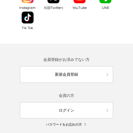
YouTube
Instagram
X(旧Twitter)
LINE
Tik Tok
会員登録がお済みでない方
新規会員登録
会員の方
ログイン
パスワードをお忘れの方