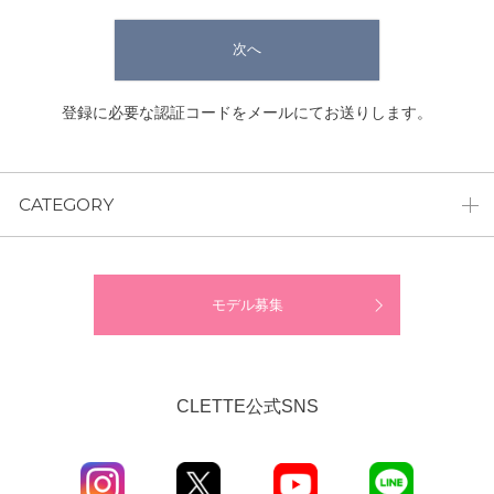
次へ
登録に必要な認証コードをメールにてお送りします。
CATEGORY
モデル募集
CLETTE公式SNS