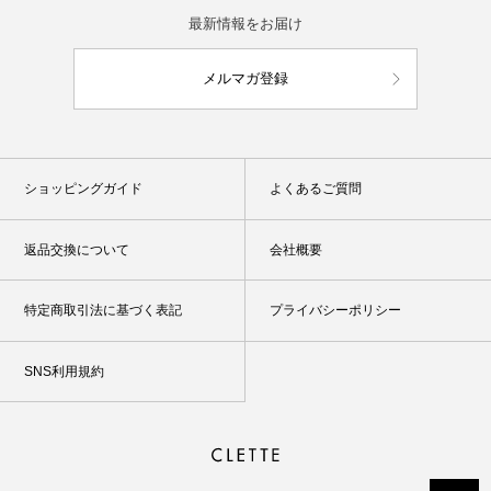
最新情報をお届け
メルマガ登録
ショッピングガイド
よくあるご質問
返品交換について
会社概要
特定商取引法に基づく表記
プライバシーポリシー
SNS利用規約