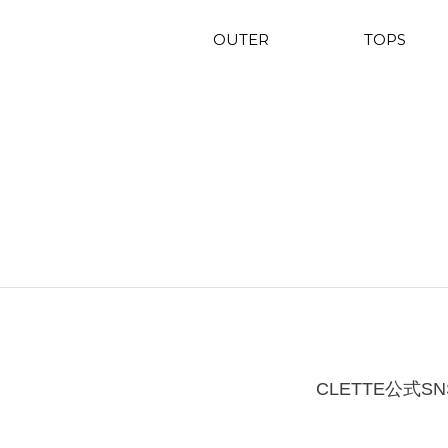
OUTER
TOPS
CLETTE公式SN