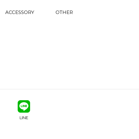
ACCESSORY
OTHER
LINE