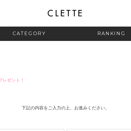
CATEGORY
RANKING
プレゼント！
下記の内容をご入力の上、お進みください。