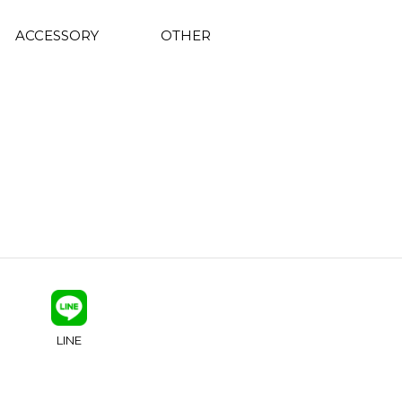
ACCESSORY
OTHER
LINE