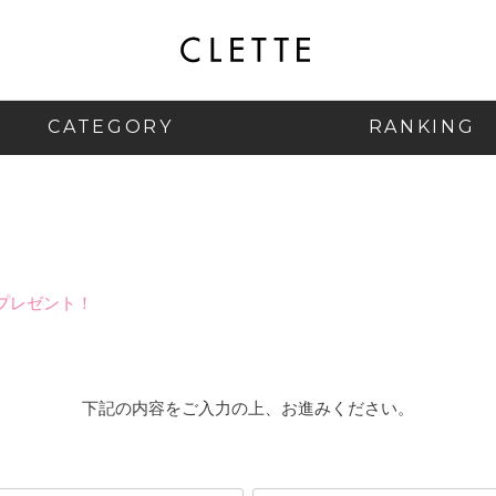
CATEGORY
RANKING
プレゼント！
下記の内容をご入力の上、お進みください。