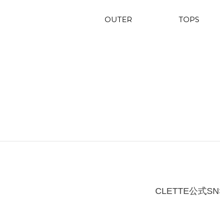
OUTER
TOPS
CLETTE公式SN