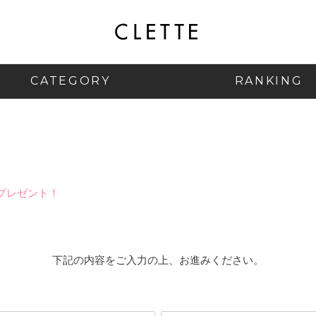
CATEGORY
RANKING
プレゼント！
下記の内容をご入力の上、お進みください。