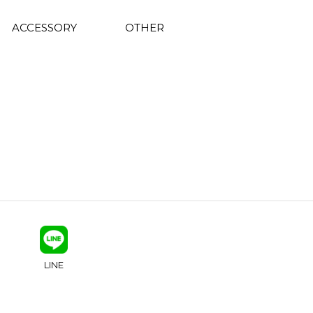
ACCESSORY
OTHER
LINE