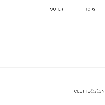
OUTER
TOPS
CLETTE公式SN