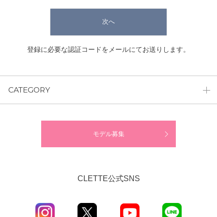
次へ
登録に必要な認証コードをメールにてお送りします。
CATEGORY
モデル募集
CLETTE公式SNS