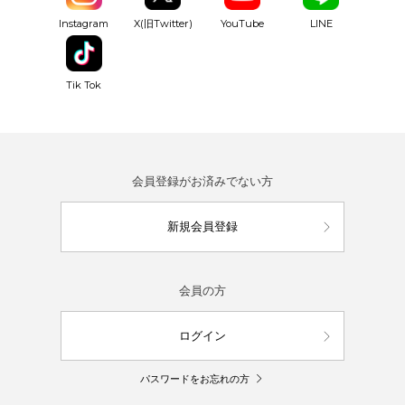
YouTube
Instagram
X(旧Twitter)
LINE
Tik Tok
会員登録がお済みでない方
新規会員登録
会員の方
ログイン
パスワードをお忘れの方