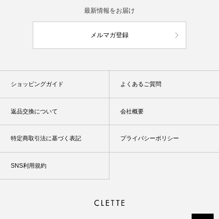
最新情報をお届け
メルマガ登録
ショッピングガイド
よくあるご質問
返品交換について
会社概要
特定商取引法に基づく表記
プライバシーポリシー
SNS利用規約