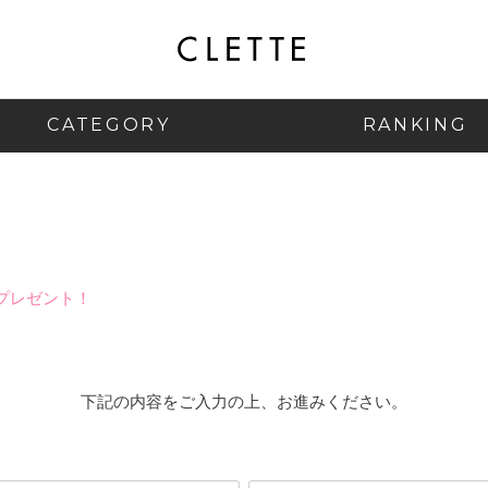
CATEGORY
RANKING
プレゼント！
下記の内容をご入力の上、お進みください。