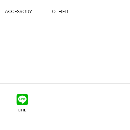
ACCESSORY
OTHER
LINE