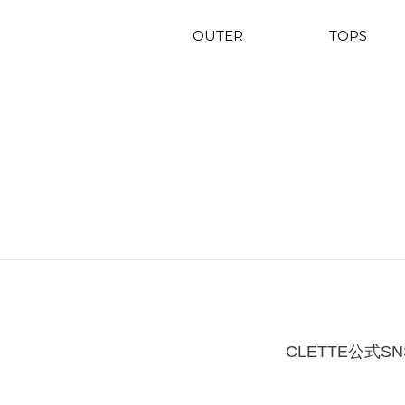
OUTER
TOPS
CLETTE公式SN