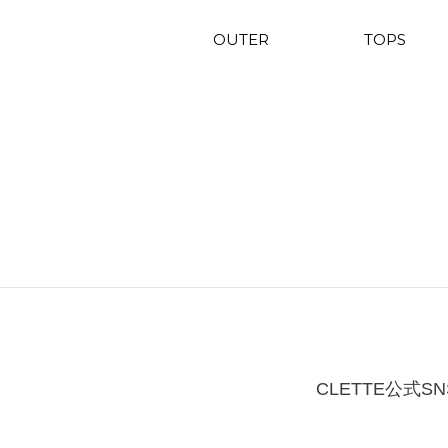
OUTER
TOPS
CLETTE公式SN