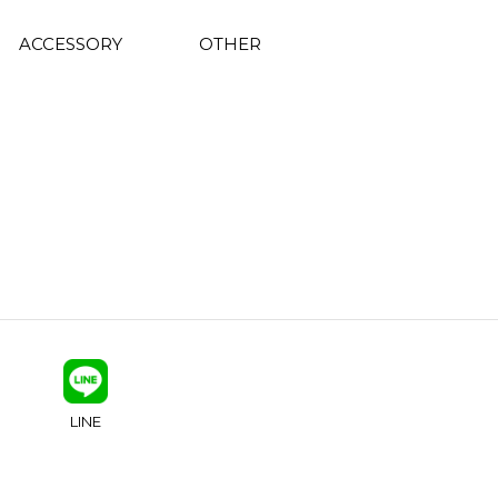
ACCESSORY
OTHER
LINE