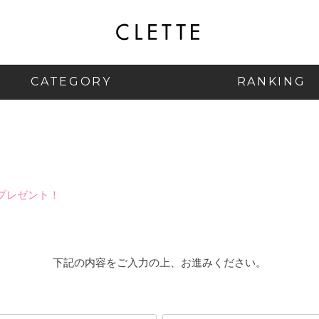
CATEGORY
RANKING
プレゼント！
下記の内容をご入力の上、お進みください。