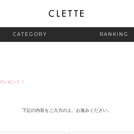
CATEGORY
RANKING
プレゼント！
下記の内容をご入力の上、お進みください。