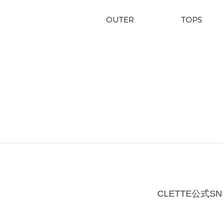
OUTER
TOPS
CLETTE公式SN