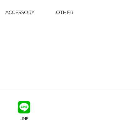
ACCESSORY
OTHER
LINE