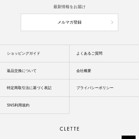
最新情報をお届け
メルマガ登録
ショッピングガイド
よくあるご質問
返品交換について
会社概要
特定商取引法に基づく表記
プライバシーポリシー
SNS利用規約