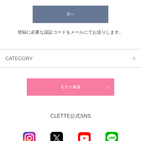
次へ
登録に必要な認証コードをメールにてお送りします。
CATEGORY
モデル募集
CLETTE公式SNS