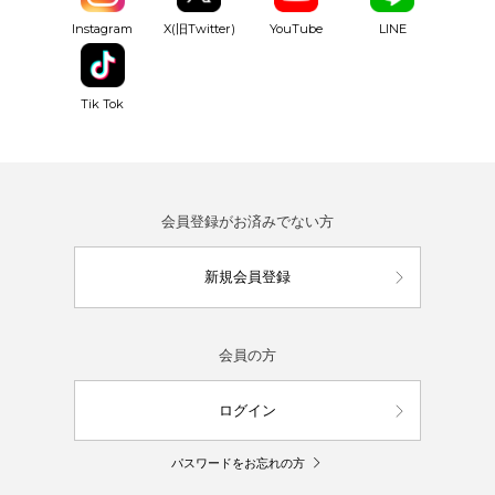
YouTube
Instagram
X(旧Twitter)
LINE
Tik Tok
会員登録がお済みでない方
新規会員登録
会員の方
ログイン
パスワードをお忘れの方