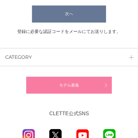
次へ
登録に必要な認証コードをメールにてお送りします。
CATEGORY
モデル募集
CLETTE公式SNS