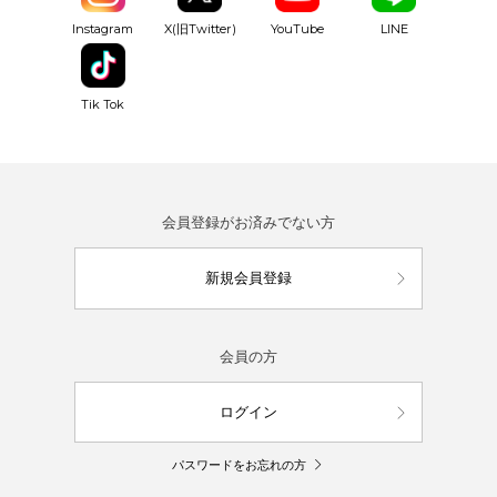
YouTube
Instagram
X(旧Twitter)
LINE
Tik Tok
会員登録がお済みでない方
新規会員登録
会員の方
ログイン
パスワードをお忘れの方