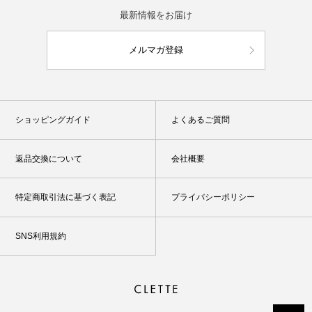
最新情報をお届け
メルマガ登録
ショッピングガイド
よくあるご質問
返品交換について
会社概要
特定商取引法に基づく表記
プライバシーポリシー
SNS利用規約