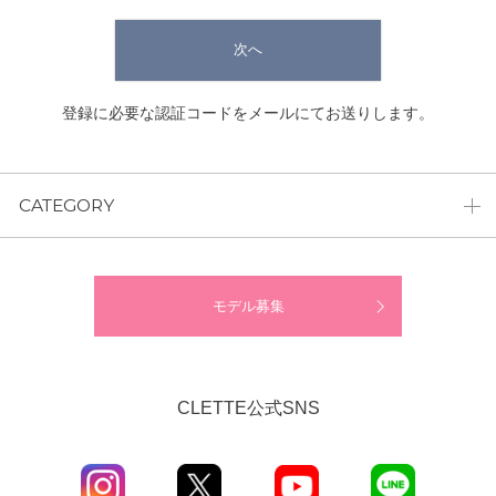
次へ
登録に必要な認証コードをメールにてお送りします。
CATEGORY
モデル募集
CLETTE公式SNS