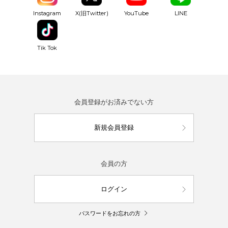
YouTube
Instagram
X(旧Twitter)
LINE
Tik Tok
会員登録がお済みでない方
新規会員登録
会員の方
ログイン
パスワードをお忘れの方