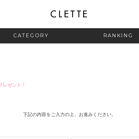
CATEGORY
RANKING
プレゼント！
下記の内容をご入力の上、お進みください。