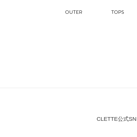
OUTER
TOPS
CLETTE公式SN