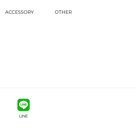
ACCESSORY
OTHER
LINE