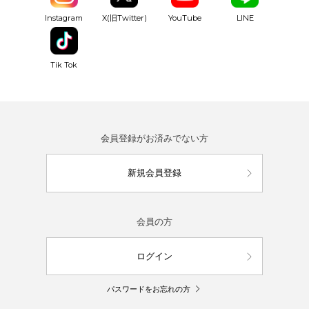
YouTube
Instagram
X(旧Twitter)
LINE
Tik Tok
会員登録がお済みでない方
新規会員登録
会員の方
ログイン
パスワードをお忘れの方