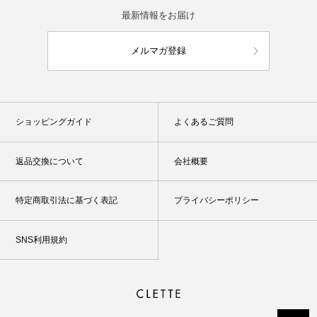
最新情報をお届け
メルマガ登録
ショッピングガイド
よくあるご質問
返品交換について
会社概要
特定商取引法に基づく表記
プライバシーポリシー
SNS利用規約