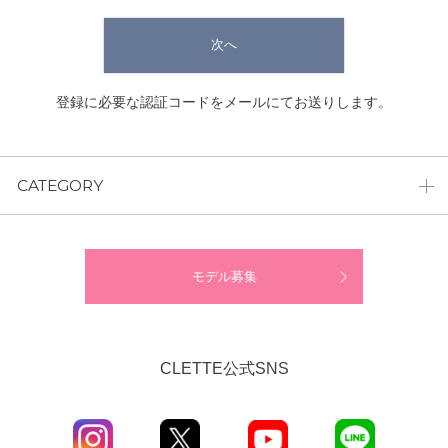
次へ
登録に必要な認証コードをメールにてお送りします。
CATEGORY
モデル募集
CLETTE公式SNS