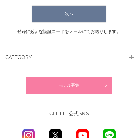
次へ
登録に必要な認証コードをメールにてお送りします。
CATEGORY
モデル募集
CLETTE公式SNS