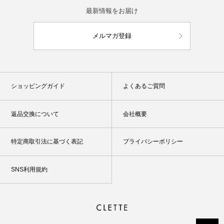
最新情報をお届け
メルマガ登録
ショッピングガイド
よくあるご質問
返品交換について
会社概要
特定商取引法に基づく表記
プライバシーポリシー
SNS利用規約