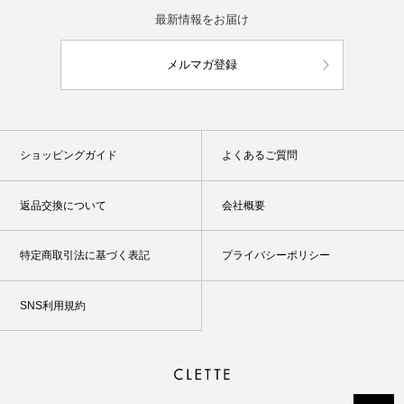
最新情報をお届け
メルマガ登録
ショッピングガイド
よくあるご質問
返品交換について
会社概要
特定商取引法に基づく表記
プライバシーポリシー
SNS利用規約