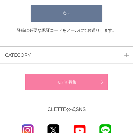
次へ
登録に必要な認証コードをメールにてお送りします。
CATEGORY
モデル募集
CLETTE公式SNS