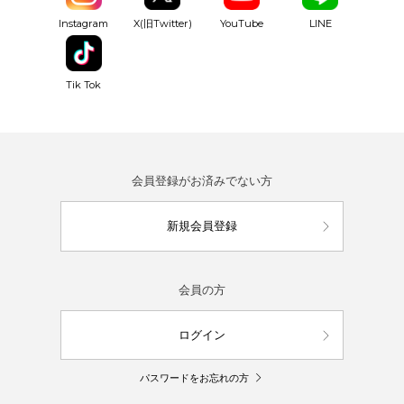
YouTube
Instagram
X(旧Twitter)
LINE
Tik Tok
会員登録がお済みでない方
新規会員登録
会員の方
ログイン
パスワードをお忘れの方