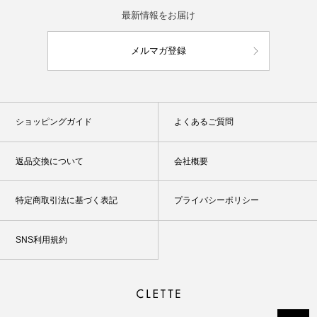
最新情報をお届け
メルマガ登録
ショッピングガイド
よくあるご質問
返品交換について
会社概要
特定商取引法に基づく表記
プライバシーポリシー
SNS利用規約