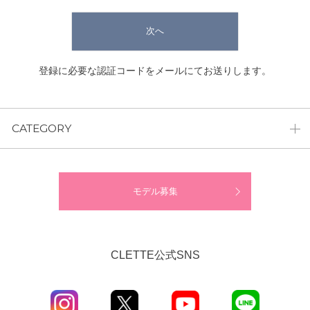
次へ
登録に必要な認証コードをメールにてお送りします。
CATEGORY
モデル募集
CLETTE公式SNS