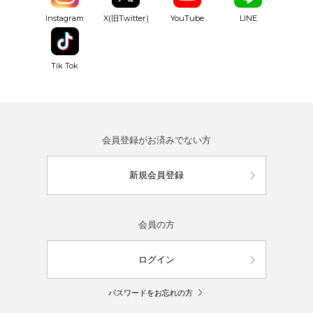
YouTube
Instagram
X(旧Twitter)
LINE
Tik Tok
会員登録がお済みでない方
新規会員登録
会員の方
ログイン
パスワードをお忘れの方