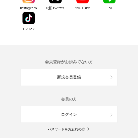
YouTube
Instagram
X(旧Twitter)
LINE
Tik Tok
会員登録がお済みでない方
新規会員登録
会員の方
ログイン
パスワードをお忘れの方