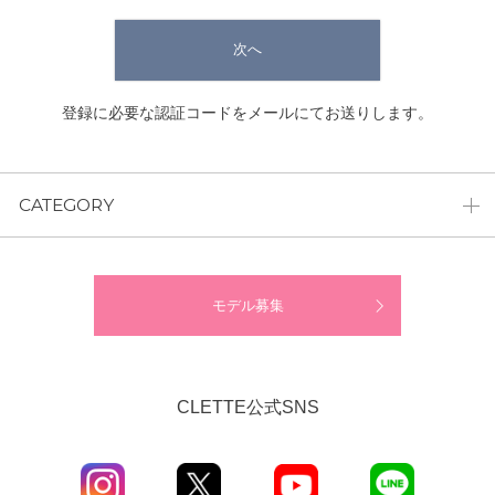
次へ
登録に必要な認証コードをメールにてお送りします。
CATEGORY
モデル募集
CLETTE公式SNS