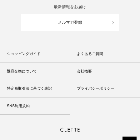
最新情報をお届け
メルマガ登録
ショッピングガイド
よくあるご質問
返品交換について
会社概要
特定商取引法に基づく表記
プライバシーポリシー
SNS利用規約