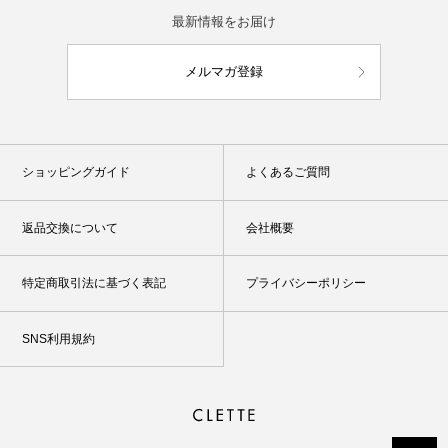
最新情報をお届け
メルマガ登録
ショッピングガイド
よくあるご質問
返品交換について
会社概要
特定商取引法に基づく表記
プライバシーポリシー
SNS利用規約