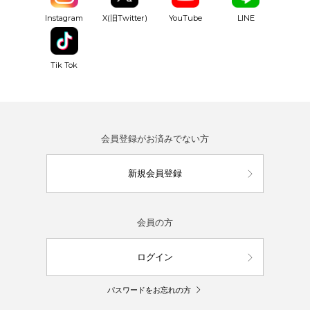
YouTube
Instagram
X(旧Twitter)
LINE
Tik Tok
会員登録がお済みでない方
新規会員登録
会員の方
ログイン
パスワードをお忘れの方