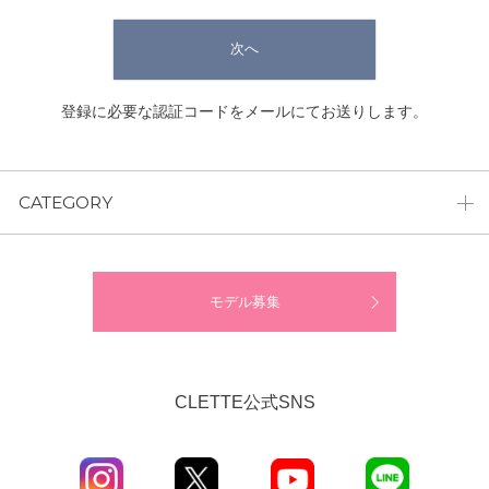
次へ
登録に必要な認証コードをメールにてお送りします。
CATEGORY
モデル募集
CLETTE公式SNS