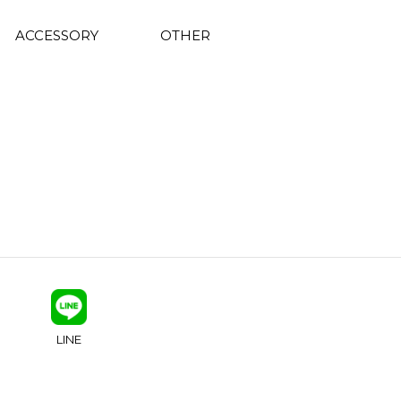
ACCESSORY
OTHER
LINE