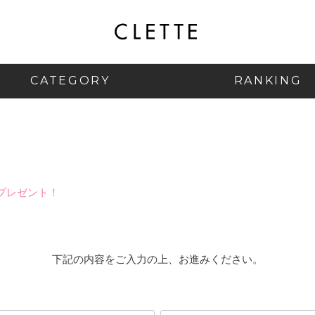
CATEGORY
RANKING
プレゼント！
下記の内容をご入力の上、お進みください。