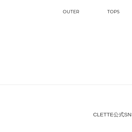
OUTER
TOPS
CLETTE公式SN