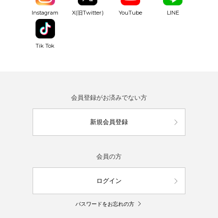
YouTube
Instagram
X(旧Twitter)
LINE
Tik Tok
会員登録がお済みでない方
新規会員登録
会員の方
ログイン
パスワードをお忘れの方