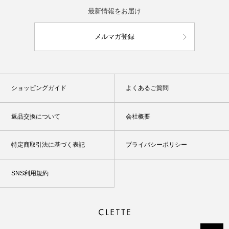
最新情報をお届け
メルマガ登録
ショッピングガイド
よくあるご質問
返品交換について
会社概要
特定商取引法に基づく表記
プライバシーポリシー
SNS利用規約