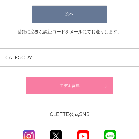
次へ
登録に必要な認証コードをメールにてお送りします。
CATEGORY
モデル募集
CLETTE公式SNS