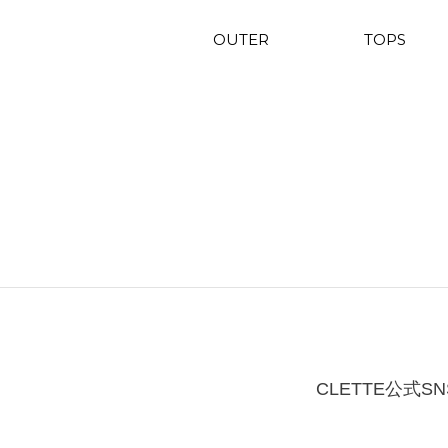
OUTER
TOPS
CLETTE公式SN