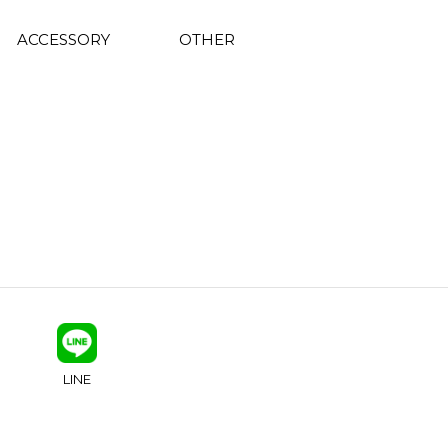
ACCESSORY
OTHER
LINE