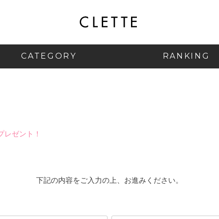
CATEGORY
RANKING
プレゼント！
下記の内容をご入力の上、お進みください。