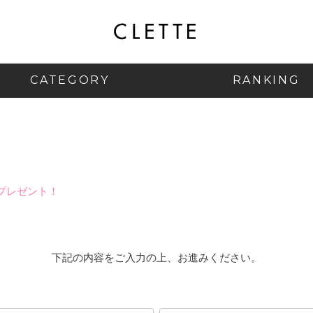
CATEGORY
RANKING
プレゼント！
下記の内容をご入力の上、お進みください。