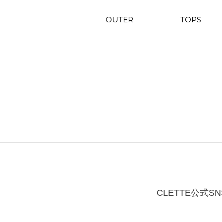
OUTER
TOPS
CLETTE公式SN