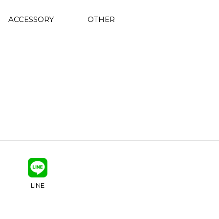
ACCESSORY
OTHER
LINE