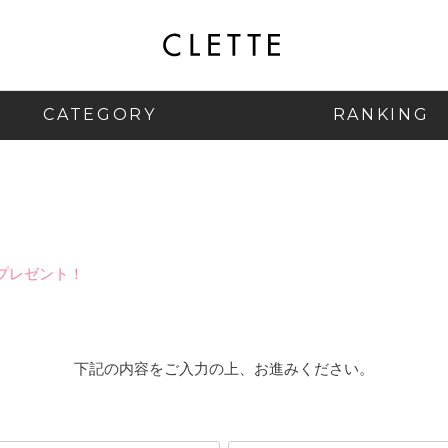
CATEGORY
RANKING
プレゼント！
下記の内容をご入力の上、お進みください。