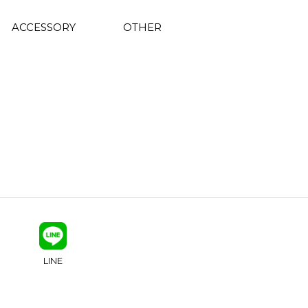
ACCESSORY
OTHER
LINE