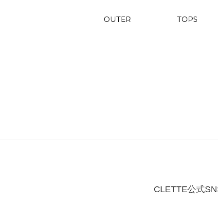
OUTER
TOPS
CLETTE公式SN