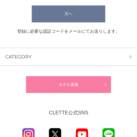
次へ
登録に必要な認証コードをメールにてお送りします。
CATEGORY
モデル募集
CLETTE公式SNS