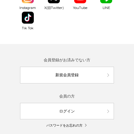
YouTube
Instagram
X(旧Twitter)
LINE
Tik Tok
会員登録がお済みでない方
新規会員登録
会員の方
ログイン
パスワードをお忘れの方