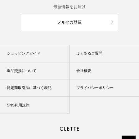
最新情報をお届け
メルマガ登録
ショッピングガイド
よくあるご質問
返品交換について
会社概要
特定商取引法に基づく表記
プライバシーポリシー
SNS利用規約