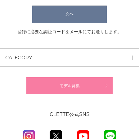
次へ
登録に必要な認証コードをメールにてお送りします。
CATEGORY
モデル募集
CLETTE公式SNS