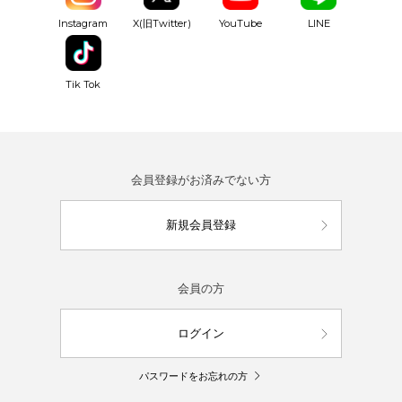
YouTube
Instagram
X(旧Twitter)
LINE
Tik Tok
会員登録がお済みでない方
新規会員登録
会員の方
ログイン
パスワードをお忘れの方