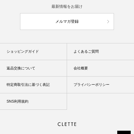
最新情報をお届け
メルマガ登録
ショッピングガイド
よくあるご質問
返品交換について
会社概要
特定商取引法に基づく表記
プライバシーポリシー
SNS利用規約