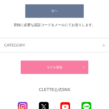
次へ
登録に必要な認証コードをメールにてお送りします。
CATEGORY
モデル募集
CLETTE公式SNS