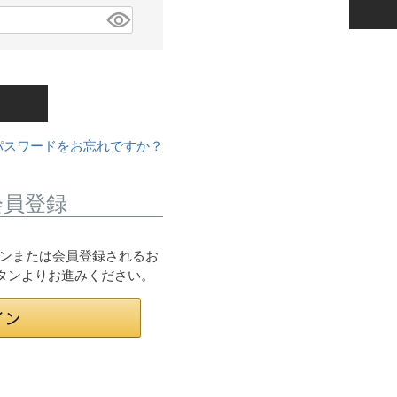
パスワードをお忘れですか？
会員登録
ログインまたは会員登録されるお
ボタンよりお進みください。