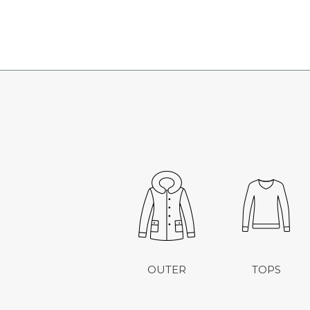
OUTER
TOPS