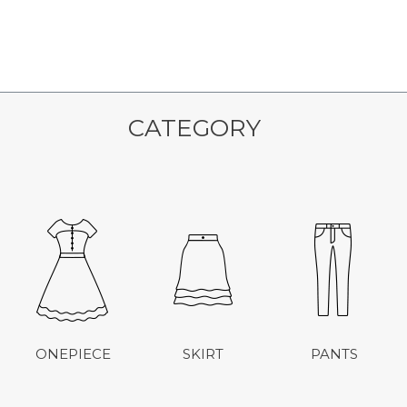
CATEGORY
ONEPIECE
SKIRT
PANTS