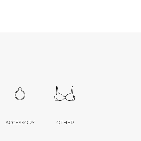
ACCESSORY
OTHER