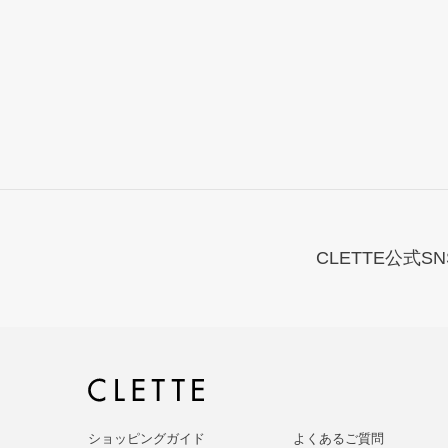
CLETTE公式SN
ショッピングガイド
よくあるご質問