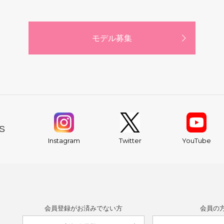
モデル募集
S
YouTube
Instagram
Twitter
会員登録がお済みでない方
会員の