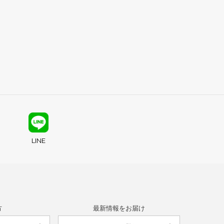
LINE
方
最新情報をお届け