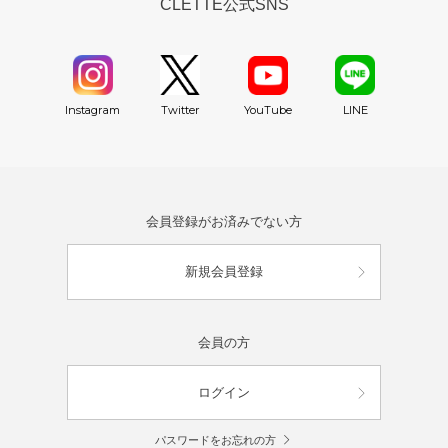
CLETTE公式SNS
YouTube
Instagram
Twitter
LINE
会員登録がお済みでない方
新規会員登録
会員の方
ログイン
パスワードをお忘れの方