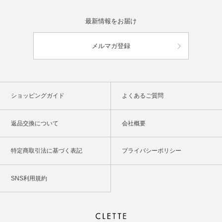
最新情報をお届け
メルマガ登録
ショッピングガイド
よくあるご質問
返品交換について
会社概要
特定商取引法に基づく表記
プライバシーポリシー
SNS利用規約