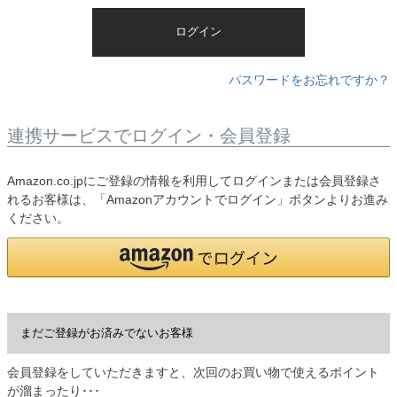
)
ログイン
パスワードをお忘れですか？
連携サービスでログイン・会員登録
Amazon.co.jpにご登録の情報を利用してログインまたは会員登録さ
れるお客様は、「Amazonアカウントでログイン」ボタンよりお進み
ください。
まだご登録がお済みでないお客様
会員登録をしていただきますと、次回のお買い物で使えるポイント
が溜まったり･･･