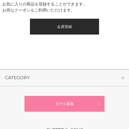
お気に入りの商品を登録することができます。
お得なクーポンもご利用いただけます。
会員登録
CATEGORY
モデル募集