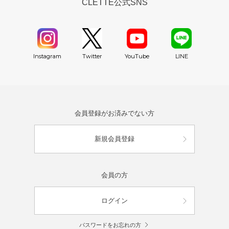
CLETTE公式SNS
YouTube
Instagram
Twitter
LINE
会員登録がお済みでない方
新規会員登録
会員の方
ログイン
パスワードをお忘れの方