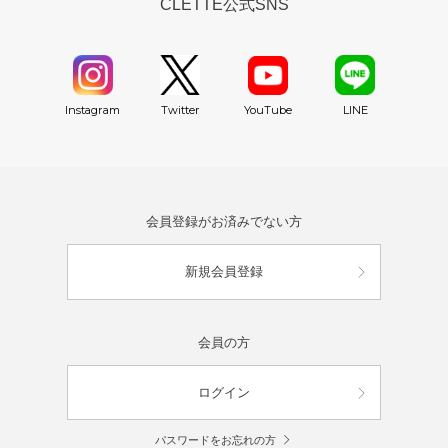
CLETTE公式SNS
YouTube
Instagram
Twitter
LINE
会員登録がお済みでない方
新規会員登録
会員の方
ログイン
パスワードをお忘れの方