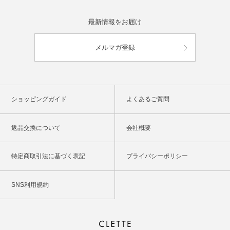
最新情報をお届け
メルマガ登録
ショッピングガイド
よくあるご質問
返品交換について
会社概要
特定商取引法に基づく表記
プライバシーポリシー
SNS利用規約