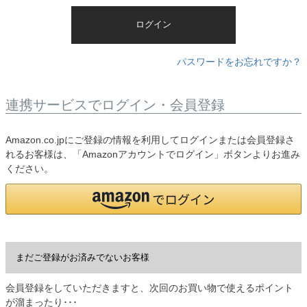
)
ログイン
パスワードをお忘れですか？
連携サービスでログイン・会員登録
Amazon.co.jpにご登録の情報を利用してログインまたは会員登録さ
れるお客様は、「Amazonアカウントでログイン」ボタンよりお進み
ください。
まだご登録がお済みでないお客様
会員登録をしていただきますと、次回のお買い物で使えるポイント
が溜まったり･･･