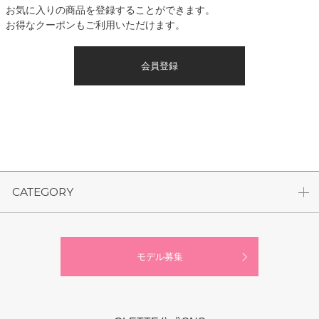
お気に入りの商品を登録することができます。
お得なクーポンもご利用いただけます。
会員登録
CATEGORY
モデル募集