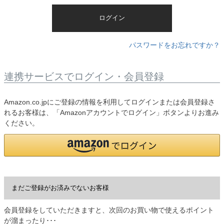
)
ログイン
パスワードをお忘れですか？
連携サービスでログイン・会員登録
Amazon.co.jpにご登録の情報を利用してログインまたは会員登録さ
れるお客様は、「Amazonアカウントでログイン」ボタンよりお進み
ください。
まだご登録がお済みでないお客様
会員登録をしていただきますと、次回のお買い物で使えるポイント
が溜まったり･･･