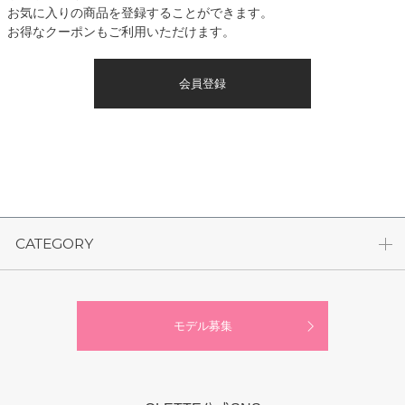
お気に入りの商品を登録することができます。
お得なクーポンもご利用いただけます。
会員登録
CATEGORY
モデル募集