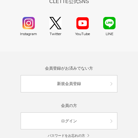
CLETTE公式SNS
YouTube
Instagram
Twitter
LINE
会員登録がお済みでない方
新規会員登録
会員の方
ログイン
パスワードをお忘れの方