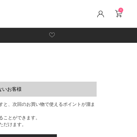
0
ないお客様
すと、次回のお買い物で使えるポイントが溜ま
ることができます。
ただけます。