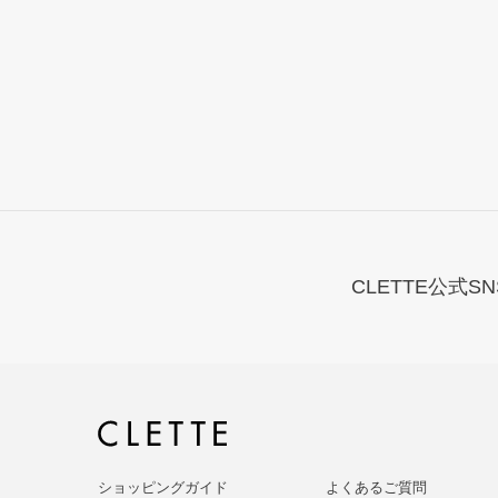
CLETTE公式SN
ショッピングガイド
よくあるご質問