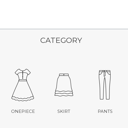
CATEGORY
ONEPIECE
SKIRT
PANTS