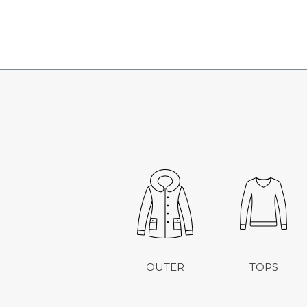
OUTER
TOPS