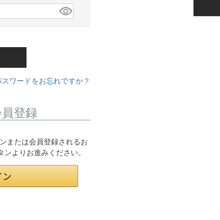
パスワードをお忘れですか？
会員登録
ログインまたは会員登録されるお
ボタンよりお進みください。