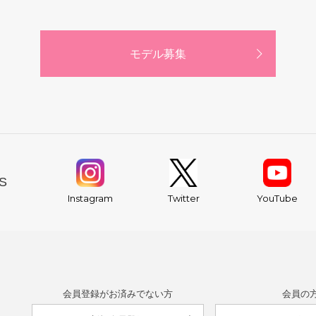
モデル募集
S
YouTube
Instagram
Twitter
会員登録がお済みでない方
会員の