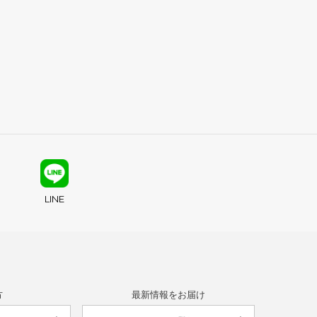
LINE
方
最新情報をお届け