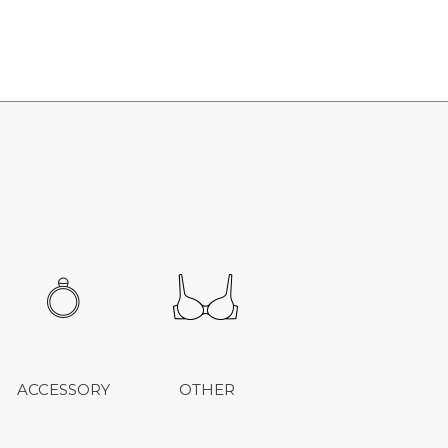
ACCESSORY
OTHER