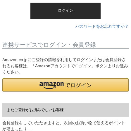
)
ログイン
パスワードをお忘れですか？
連携サービスでログイン・会員登録
Amazon.co.jpにご登録の情報を利用してログインまたは会員登録さ
れるお客様は、「Amazonアカウントでログイン」ボタンよりお進み
ください。
まだご登録がお済みでないお客様
会員登録をしていただきますと、次回のお買い物で使えるポイント
が溜まったり･･･