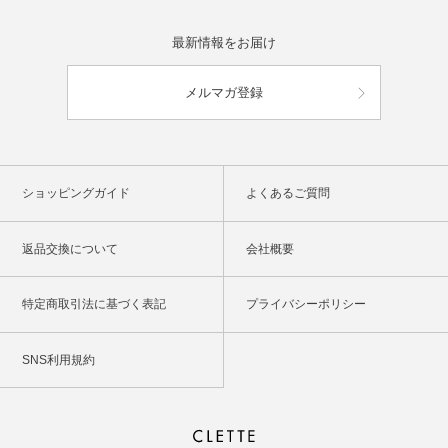
最新情報をお届け
メルマガ登録
ショッピングガイド
よくあるご質問
返品交換について
会社概要
特定商取引法に基づく表記
プライバシーポリシー
SNS利用規約