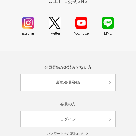
CLETTE公式SNS
YouTube
Instagram
Twitter
LINE
会員登録がお済みでない方
新規会員登録
会員の方
ログイン
パスワードをお忘れの方