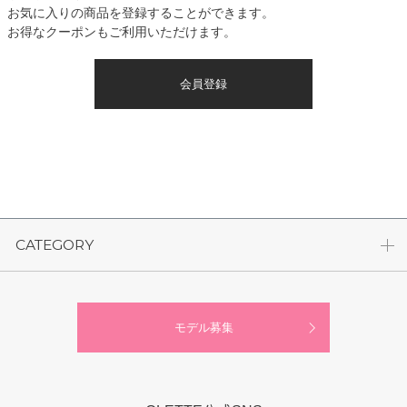
お気に入りの商品を登録することができます。
お得なクーポンもご利用いただけます。
会員登録
CATEGORY
モデル募集