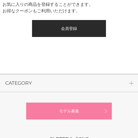
お気に入りの商品を登録することができます。
お得なクーポンもご利用いただけます。
会員登録
CATEGORY
モデル募集