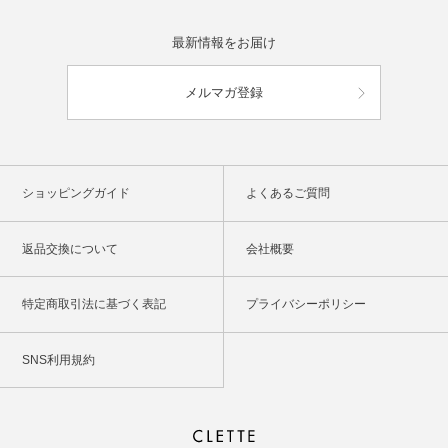
最新情報をお届け
メルマガ登録
ショッピングガイド
よくあるご質問
返品交換について
会社概要
特定商取引法に基づく表記
プライバシーポリシー
SNS利用規約