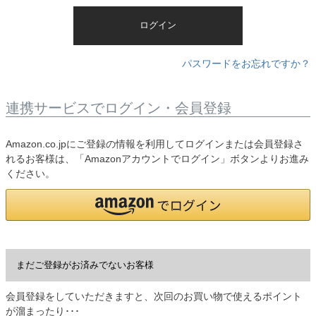
)
ログイン
パスワードをお忘れですか？
連携サービスでログイン・会員登録
Amazon.co.jpにご登録の情報を利用してログインまたは会員登録さ
れるお客様は、「Amazonアカウントでログイン」ボタンよりお進み
ください。
まだご登録がお済みでないお客様
会員登録をしていただきますと、次回のお買い物で使えるポイント
が溜まったり･･･