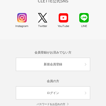
CLETTE公式SNS
YouTube
Instagram
Twitter
LINE
会員登録がお済みでない方
新規会員登録
会員の方
ログイン
パスワードをお忘れの方